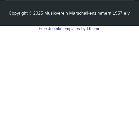
Copyright © 2025 Musikverein Marschalkenzimmern 1957 e.v.
Free Joomla templates
by
Ltheme