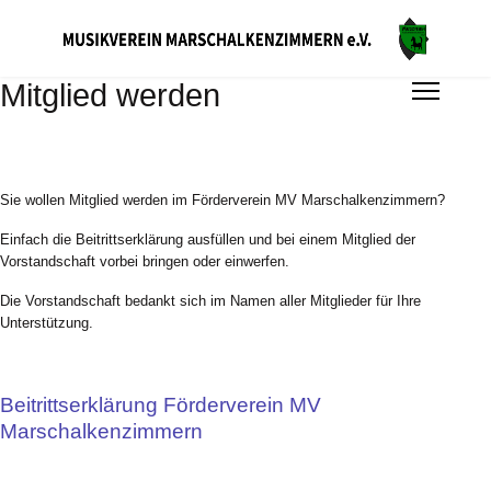
Mitglied werden
Sie wollen Mitglied werden im Förderverein MV Marschalkenzimmern?
Einfach die Beitrittserklärung ausfüllen und bei einem Mitglied der
Vorstandschaft vorbei bringen oder einwerfen.
Die Vorstandschaft bedankt sich im Namen aller Mitglieder für Ihre
Unterstützung.
Beitrittserklärung Förderverein MV
Marschalkenzimmern